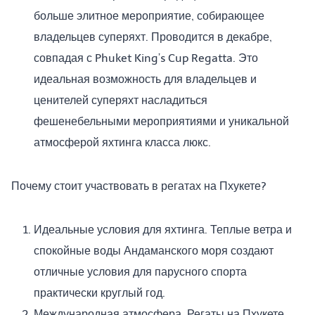
больше элитное мероприятие, собирающее
владельцев суперяхт. Проводится в декабре,
совпадая с Phuket King’s Cup Regatta. Это
идеальная возможность для владельцев и
ценителей суперяхт насладиться
фешенебельными мероприятиями и уникальной
атмосферой яхтинга класса люкс.
Почему стоит участвовать в регатах на Пхукете?
Идеальные условия для яхтинга. Теплые ветра и
спокойные воды Андаманского моря создают
отличные условия для парусного спорта
практически круглый год.
Международная атмосфера. Регаты на Пхукете