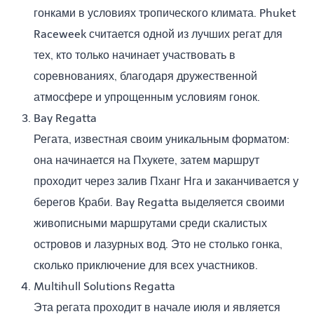
гонками в условиях тропического климата. Phuket
Raceweek считается одной из лучших регат для
тех, кто только начинает участвовать в
соревнованиях, благодаря дружественной
атмосфере и упрощенным условиям гонок.
Bay Regatta
Регата, известная своим уникальным форматом:
она начинается на Пхукете, затем маршрут
проходит через залив Пханг Нга и заканчивается у
берегов Краби. Bay Regatta выделяется своими
живописными маршрутами среди скалистых
островов и лазурных вод. Это не столько гонка,
сколько приключение для всех участников.
Multihull Solutions Regatta
Эта регата проходит в начале июля и является