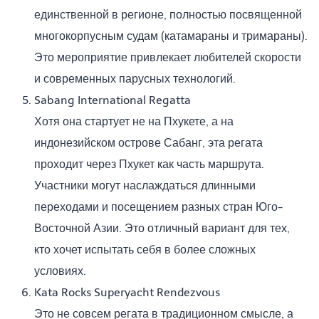
единственной в регионе, полностью посвященной
многокорпусным судам (катамараны и тримараны).
Это мероприятие привлекает любителей скорости
и современных парусных технологий.
Sabang International Regatta
Хотя она стартует не на Пхукете, а на
индонезийском острове Сабанг, эта регата
проходит через Пхукет как часть маршрута.
Участники могут наслаждаться длинными
переходами и посещением разных стран Юго-
Восточной Азии. Это отличный вариант для тех,
кто хочет испытать себя в более сложных
условиях.
Kata Rocks Superyacht Rendezvous
Это не совсем регата в традиционном смысле, а