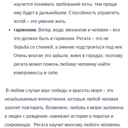
научится понимать требования яхты, тем проще
ему будет в дальнейшем. Способность управлять
яхтой – это умение жить;
гармонии.
Ветер, вода, механизм и человек – все
это должно быть в гармонии. Регата – это не
борьба со стихией, а умение подстроиться под нее.
Очень многие это забыли, живя в городах, поэтому
регата может помочь любому человеку найти
компромиссы в себе.
В любом случае вкус победы и красоты моря – это
незабываемые впечатления, которые любой человек
захочет повторить. Возможно, любовь к морю заложена
в людях с рождения, навевает истории о пиратах и
сокровищах. Регата научит многому любого человека,