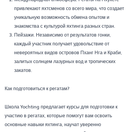
привлекают яхтсменов со всего мира, что создает
уникальную возможность обмена опытом и
знакомства с культурой яхтинга разных стран.
Пейзажи. Независимо от результатов гонки,
каждый участник получает удовольствие от
невероятных видов островов Пханг Нга и Краби,
залитых солнцем лазурных вод и тропических
закатов.
Как подготовиться к регатам?
Школа Yochting предлагает курсы для подготовки к
участию в регатах, которые помогут вам освоить
основные навыки яхтинга, научат уверенно