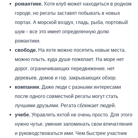
романтике.
Хотя клуб может находиться в родном
городе, но регаты заставят побывать в новых
портах. А морской воздух, гладь, рыба, портовый
шум – все это имеет определенную долю
романтики;
свободе.
На яхте можно посетить новые места,
можно плыть, куда душе пожелает. На море нет
дорог, ограничивающих передвижение, нет
деревьев, домов и гор, закрывающих обзор;
компании.
Даже люди с разными интересами
после одного совместной регаты могут стать
лучшими друзьями. Регата сближает людей;
учебе.
Управлять яхтой не очень просто. Для этого
нужно чутье, умение запоминать свои впечатления
и руководствоваться ими. Чем быстрее участник