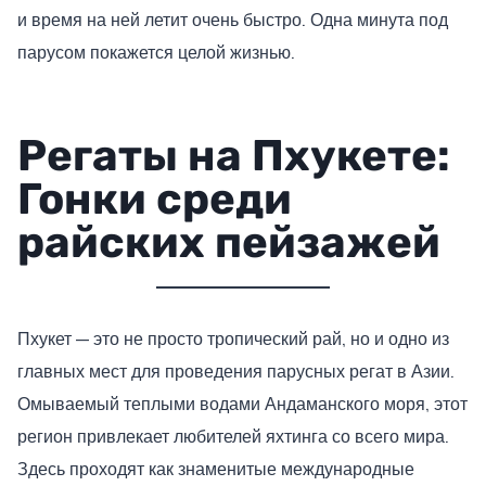
и время на ней летит очень быстро. Одна минута под
парусом покажется целой жизнью.
Регаты на Пхукете:
Гонки среди
райских пейзажей
Пхукет — это не просто тропический рай, но и одно из
главных мест для проведения парусных регат в Азии.
Омываемый теплыми водами Андаманского моря, этот
регион привлекает любителей яхтинга со всего мира.
Здесь проходят как знаменитые международные