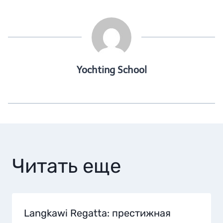
Yochting School
Читать еще
Langkawi Regatta: престижная