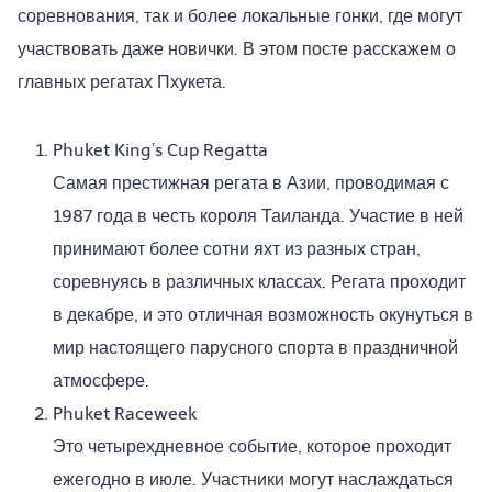
соревнования, так и более локальные гонки, где могут
участвовать даже новички. В этом посте расскажем о
главных регатах Пхукета.
Phuket King’s Cup Regatta
Самая престижная регата в Азии, проводимая с
1987 года в честь короля Таиланда. Участие в ней
принимают более сотни яхт из разных стран,
соревнуясь в различных классах. Регата проходит
в декабре, и это отличная возможность окунуться в
мир настоящего парусного спорта в праздничной
атмосфере.
Phuket Raceweek
Это четырехдневное событие, которое проходит
ежегодно в июле. Участники могут наслаждаться