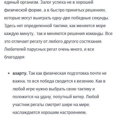
единый организм. Залог успеха не в хорошей
физической форме, а в быстро принятых решениях,
которые могут выиграть одну-две победные секунды.
Здесь нет определенной тактики, как меняется море
каждую минуту, так и меняются решения команды. Все
это отличает регату от любого другого состязания.
Любителей парусных регат очень много, и все
благодаря:
азарту.
Так как физическая подготовка почти не
важна, то вся победа сводится к везению. Как в
любой игре нужно выбрать свою тактику и
положится на удачу, попутный ветер. Любой
участник регаты смотрит шире на мире,
наслаждается хорошим настроением;