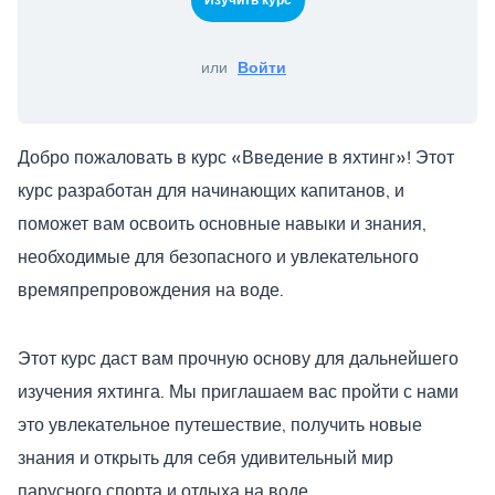
или
Войти
Добро пожаловать в курс «Введение в яхтинг»! Этот
курс разработан для начинающих капитанов, и
поможет вам освоить основные навыки и знания,
необходимые для безопасного и увлекательного
времяпрепровождения на воде.
Этот курс даст вам прочную основу для дальнейшего
изучения яхтинга. Мы приглашаем вас пройти с нами
это увлекательное путешествие, получить новые
знания и открыть для себя удивительный мир
парусного спорта и отдыха на воде.