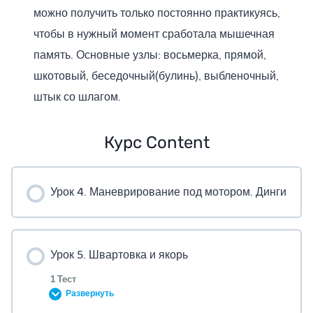
можно получить только постоянно практикуясь,
чтобы в нужный момент сработала мышечная
память. Основные узлы: восьмерка, прямой,
шкотовый, беседочный(булинь), выбленочный,
штык со шлагом.
Курс Content
Урок 4. Маневрирование под мотором. Динги
Урок 5. Швартовка и якорь
1 Тест
Развернуть