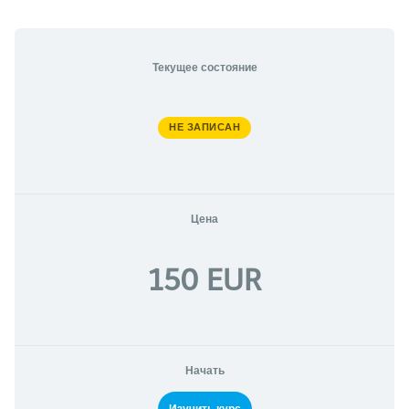
Текущее состояние
НЕ ЗАПИСАН
Цена
150 EUR
Начать