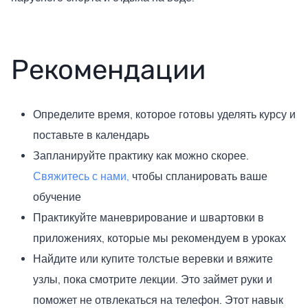
Рекомендации
Определите время, которое готовы уделять курсу и
поставьте в календарь
Запланируйте практику как можно скорее.
Свяжитесь с нами,
чтобы спланировать ваше
обучение
Практикуйте маневрирование и швартовки в
приложениях, которые мы рекомендуем в уроках
Найдите или купите толстые веревки и вяжите
узлы, пока смотрите лекции. Это займет руки и
поможет не отвлекаться на телефон. Этот навык