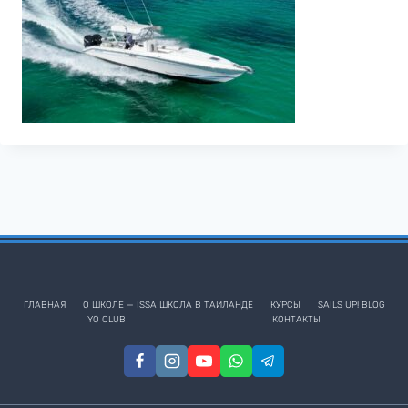
ГЛАВНАЯ
О ШКОЛЕ — ISSA ШКОЛА В ТАИЛАНДЕ
КУРСЫ
SAILS UP! BLOG
YO CLUB
КОНТАКТЫ