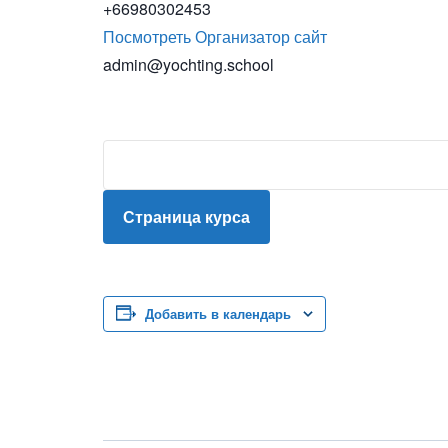
+66980302453
Посмотреть Организатор сайт
admin@yochting.school
Страница курса
Добавить в календарь