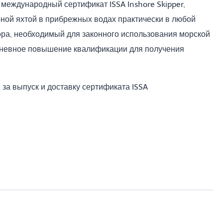
международный сертификат ISSA Inshore Skipper,
ной яхтой в прибрежных водах практически в любой
ора, необходимый для законного использования морской
дневное повышение квалификации для получения
 за выпуск и доставку сертификата ISSA