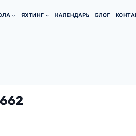
ОЛА
ЯХТИНГ
КАЛЕНДАРЬ
БЛОГ
КОНТА
662