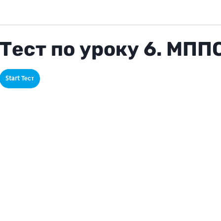
Тест по уроку 6. МПП