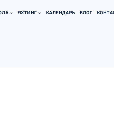
ОЛА
ЯХТИНГ
КАЛЕНДАРЬ
БЛОГ
КОНТА