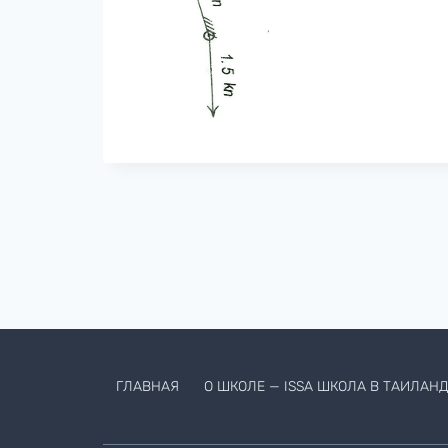
ГЛАВНАЯ
О ШКОЛЕ — ISSA ШКОЛА В ТАИЛАНД