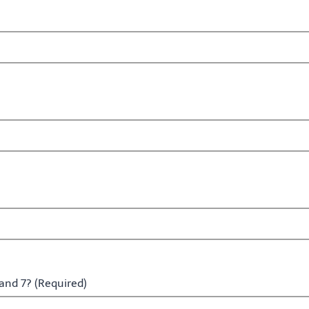
and 7? (Required)